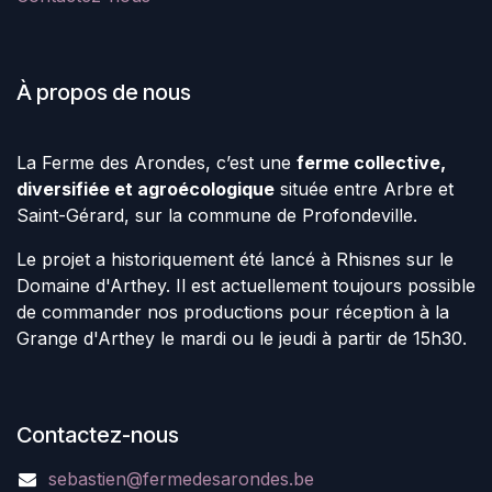
À propos de nous
La Ferme des Arondes, c’est une
ferme collective,
diversifiée et agroécologique
située entre Arbre et
Saint-Gérard, sur la commune de Profondeville.
Le projet a historiquement été lancé à Rhisnes sur le
Domaine d'Arthey. Il est actuellement toujours possible
de commander nos productions pour réception à la
Grange d'Arthey le mardi ou le jeudi à partir de 15h30.
Contactez-nous
sebastien@fermedesarondes.be