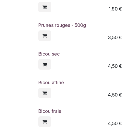
1,90
€
Prunes rouges - 500g
3,50
€
Bicou sec
4,50
€
Bicou affiné
4,50
€
Bicou frais
4,50
€