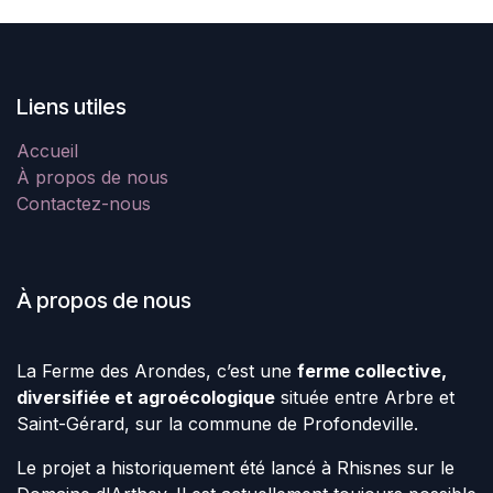
Liens utiles
Accueil
À propos de nous
Contactez-nous
À propos de nous
La Ferme des Arondes, c’est une
ferme collective,
diversifiée et agroécologique
située entre Arbre et
Saint-Gérard, sur la commune de Profondeville.
Le projet a historiquement été lancé à Rhisnes sur le