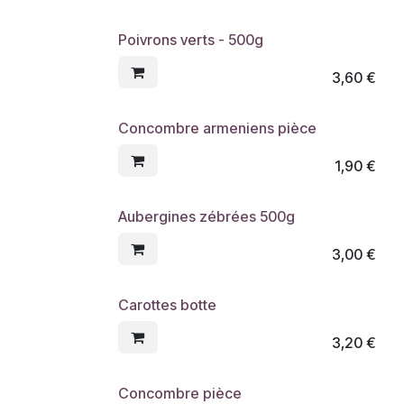
Poivrons verts - 500g
3,60
€
Concombre armeniens pièce
1,90
€
Aubergines zébrées 500g
3,00
€
Carottes botte
3,20
€
Concombre pièce